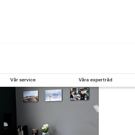
Vår service
Våra expertråd