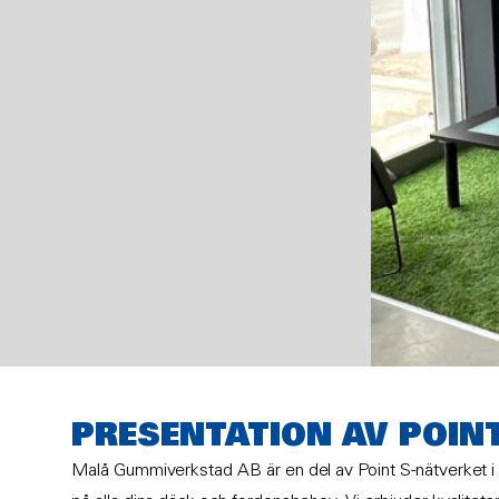
PRESENTATION AV POIN
Malå Gummiverkstad AB är en del av Point S-nätverket i 