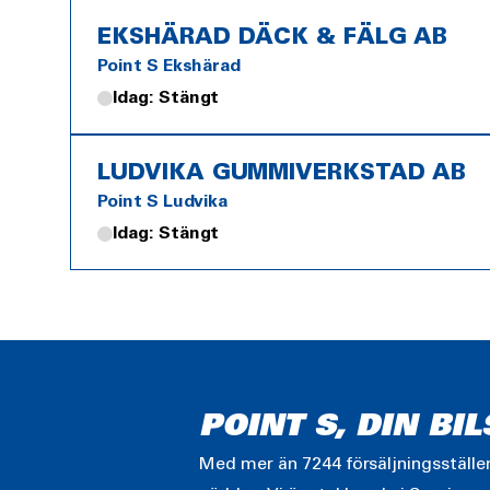
EKSHÄRAD DÄCK & FÄLG AB
Point S Ekshärad
Idag: Stängt
LUDVIKA GUMMIVERKSTAD AB
Point S Ludvika
Idag: Stängt
POINT S, DIN BI
Med mer än 7244 försäljningsställen 