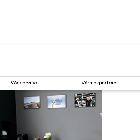
Vår service
Våra expertråd