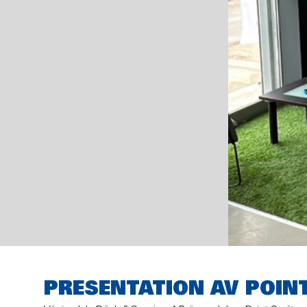
PRESENTATION AV POIN