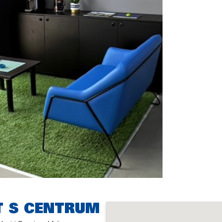
T S CENTRUM