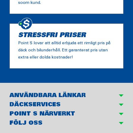
soom kund.
STRESSFRI PRISER
Point S lovar att alltid erbjuda ett rimligt pris på
däck och bilunderhåll. Ett garanterat pris utan
extra eller dolda kostnader!
ANVÄNDBARA LÄNKAR
DÄCKSERVICES
POINT S NÄRVERKT
FÖLJ OSS