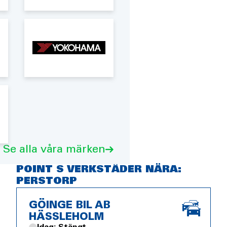
Se alla våra märken
POINT S VERKSTÄDER NÄRA:
PERSTORP
GÖINGE BIL AB
HÄSSLEHOLM