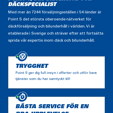
DÄCKSPECIALIST
Med mer än 7244 försäljningsställen i 54 länder är
Point S det största oberoende nätverket för
däckförsäljning och bilunderhåll i världen. Vi är
etablerade i Sverige och strävar efter att fortsätta
sprida vår expertis inom däck och bilunderhåll.
TRYGGHET
Point S ger dig full insyn i offerter och utför bara
tjänster som du har samtyckt till!
BÄSTA SERVICE FÖR EN