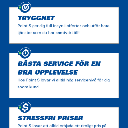
TRYGGHET
Point S ger dig full insyn i offerter och utför bara
tjänster som du har samtyckt till!
BÄSTA SERVICE FÖR EN
BRA UPPLEVELSE
Hos Point S lovar vi alltid hög servicenivå för dig
soom kund.
STRESSFRI PRISER
Point S lovar att alltid erbjuda ett rimligt pris på