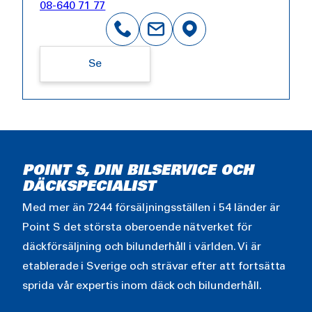
08-640 71 77
Se
POINT S, DIN BILSERVICE OCH
DÄCKSPECIALIST
Med mer än 7244 försäljningsställen i 54 länder är
Point S det största oberoende nätverket för
däckförsäljning och bilunderhåll i världen. Vi är
etablerade i Sverige och strävar efter att fortsätta
sprida vår expertis inom däck och bilunderhåll.