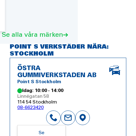
Se alla våra märken
POINT S VERKSTÄDER NÄRA:
STOCKHOLM
ÖSTRA
GUMMIVERKSTADEN AB
Point S Stockholm
Idag: 10:00 - 14:00
Linnégatan 58
114 54 Stockholm
08-6623420
Se