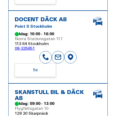
DOCENT DÄCK AB
Point S Stockholm
Idag: 10:00 - 16:00
Norra Stationsgatan 117
113 64 Stockholm
08-335851
Se
SKANSTULL BIL & DÄCK
AB
Idag: 09:00 - 13:00
Flygfältsgatan 10
128 30 Skarpnäck