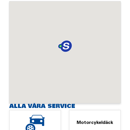
ALLA VÅRA SERVICE
Motorcykeldäck