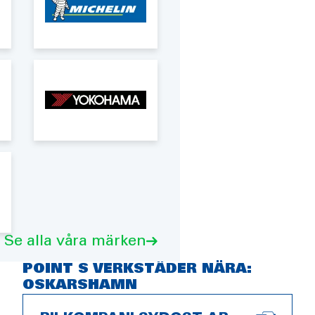
Se alla våra märken
POINT S VERKSTÄDER NÄRA:
OSKARSHAMN