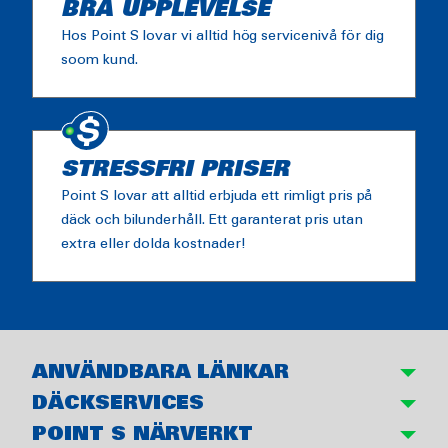
BRA UPPLEVELSE
Hos Point S lovar vi alltid hög servicenivå för dig
soom kund.
STRESSFRI PRISER
Point S lovar att alltid erbjuda ett rimligt pris på
däck och bilunderhåll. Ett garanterat pris utan
extra eller dolda kostnader!
ANVÄNDBARA LÄNKAR
DÄCKSERVICES
POINT S NÄRVERKT