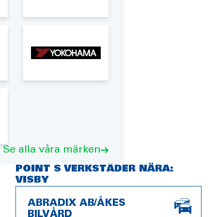
Se alla våra märken
POINT S VERKSTÄDER NÄRA:
VISBY
ABRADIX AB/ÅKES
BILVÅRD