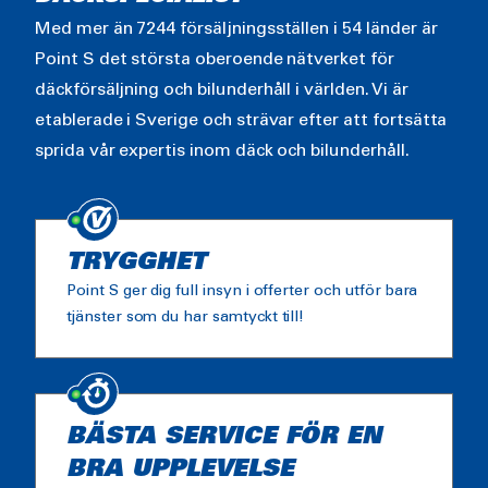
Med mer än 7244 försäljningsställen i 54 länder är
Point S det största oberoende nätverket för
däckförsäljning och bilunderhåll i världen. Vi är
etablerade i Sverige och strävar efter att fortsätta
sprida vår expertis inom däck och bilunderhåll.
TRYGGHET
Point S ger dig full insyn i offerter och utför bara
tjänster som du har samtyckt till!
BÄSTA SERVICE FÖR EN
BRA UPPLEVELSE