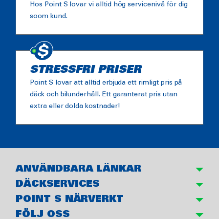
Hos Point S lovar vi alltid hög servicenivå för dig
soom kund.
STRESSFRI PRISER
Point S lovar att alltid erbjuda ett rimligt pris på
däck och bilunderhåll. Ett garanterat pris utan
extra eller dolda kostnader!
ANVÄNDBARA LÄNKAR
DÄCKSERVICES
POINT S NÄRVERKT
FÖLJ OSS