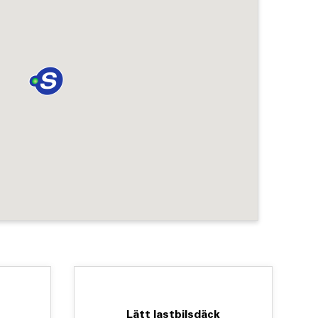
Lätt lastbilsdäck