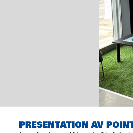
PRESENTATION AV POIN