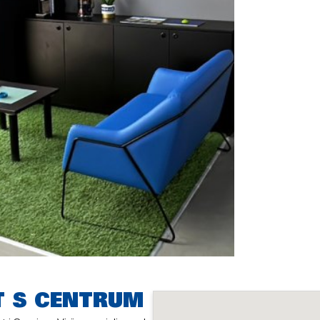
T S CENTRUM