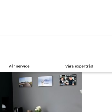
Vår service
Våra expertråd